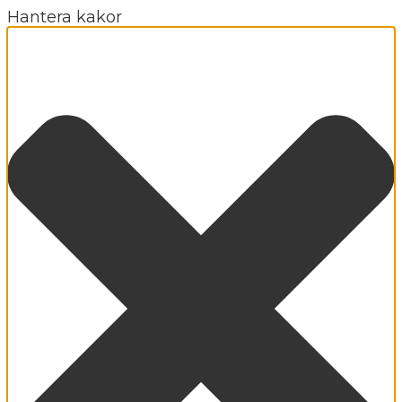
Hantera kakor