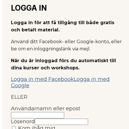
LOGGA IN
Logga in för att få tillgång till både gratis
och betalt material.
Använd ditt Facebook- eller Google-konto, eller
be om en inloggningslänk via mejl.
När du är inloggad förs du automatiskt till
dina kurser och workshops.
Logga in med Facebook
Logga in med
Google
ELLER
Användarnamn eller epost
Lösenord
Kom ihåg mig