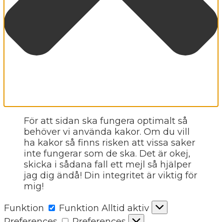
För att sidan ska fungera optimalt så
behöver vi använda kakor. Om du vill
ha kakor så finns risken att vissa saker
inte fungerar som de ska. Det är okej,
skicka i sådana fall ett mejl så hjälper
jag dig ändå! Din integritet är viktig för
mig!
Funktion
Funktion
Alltid aktiv
Preferences
Preferences