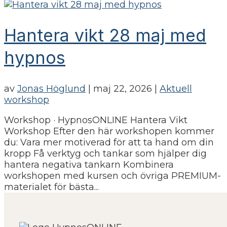
Hantera vikt 28 maj med
hypnos
av
Jonas Höglund
|
maj 22, 2026
|
Aktuell
workshop
Workshop · HypnosONLINE Hantera Vikt
Workshop Efter den här workshopen kommer
du: Vara mer motiverad för att ta hand om din
kropp Få verktyg och tankar som hjälper dig
hantera negativa tankarn Kombinera
workshopen med kursen och övriga PREMIUM-
materialet för bästa...