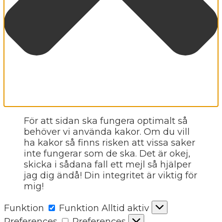
För att sidan ska fungera optimalt så
behöver vi använda kakor. Om du vill
ha kakor så finns risken att vissa saker
inte fungerar som de ska. Det är okej,
skicka i sådana fall ett mejl så hjälper
jag dig ändå! Din integritet är viktig för
mig!
Funktion
Funktion
Alltid aktiv
Preferences
Preferences