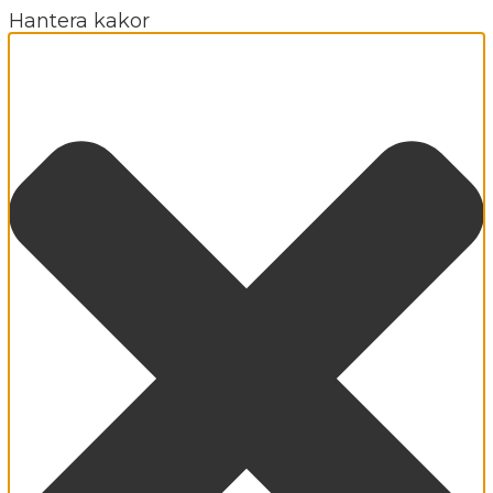
Hantera kakor