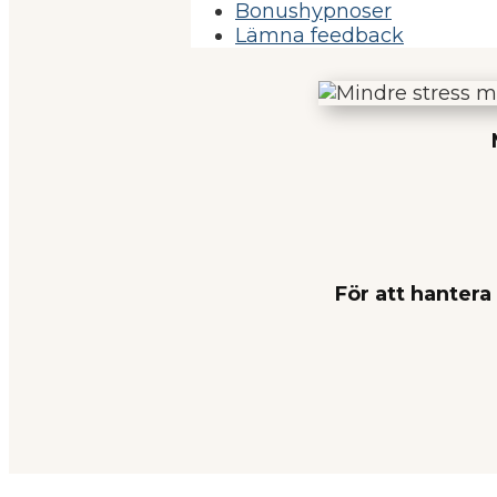
Bonushypnoser
Lämna feedback
För att hantera