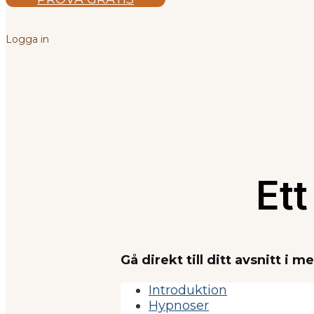
Logga in
Ett
Gå direkt till ditt avsnitt i m
Introduktion
Hypnoser