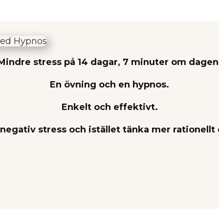
Mindre stress på 14 dagar, 7 minuter om dagen
En övning och en hypnos.
Enkelt och effektivt.
 negativ stress och istället tänka mer rationellt