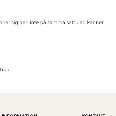
nfinner sig den inte på samma sätt. Jag känner
tnad.