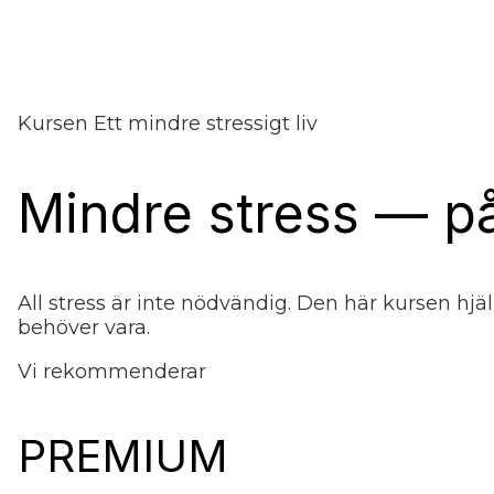
Kursen Ett mindre stressigt liv
Mindre stress — p
All stress är inte nödvändig. Den här kursen hj
behöver vara.
Vi rekommenderar
PREMIUM