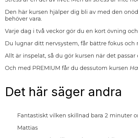
Den här kursen hjälper dig bli av med den onöd
behöver vara.
Varje dag i två veckor gör du en kort övning och
Du lugnar ditt nervsystem, får bättre fokus och m
Allt är inspelat, så du gör kursen när det passar 
Och med PREMIUM får du dessutom kursen
Ha
Det här säger andra
Fantastiskt vilken skillnad bara 2 minuter
Mattias