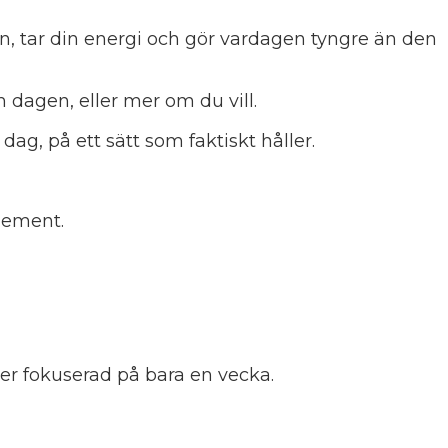
n, tar din energi och gör vardagen tyngre än den
 dagen, eller mer om du vill.
dag, på ett sätt som faktiskt håller.
lement.
er fokuserad på bara en vecka.