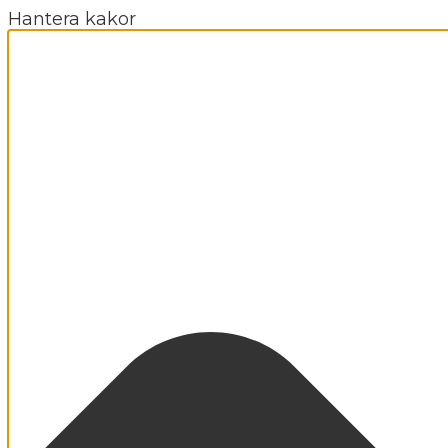
Hantera kakor