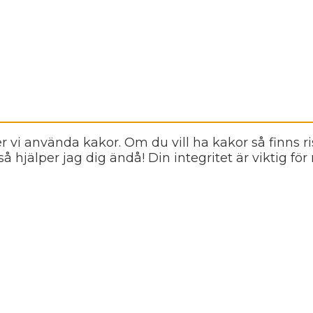
r vi använda kakor. Om du vill ha kakor så finns r
 så hjälper jag dig ändå! Din integritet är viktig för