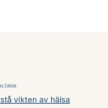
rstå vikten av hälsa