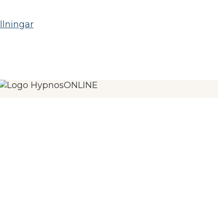
llningar