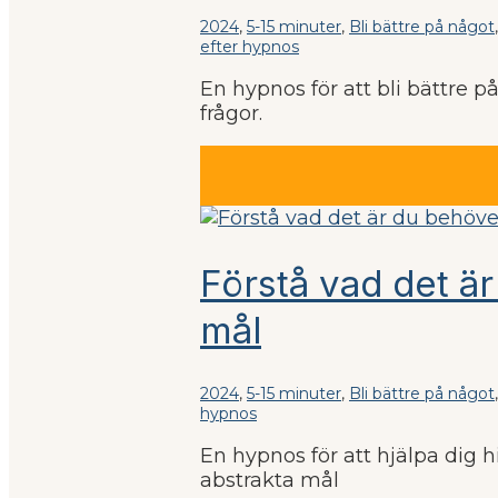
2024
,
5-15 minuter
,
Bli bättre på något
efter hypnos
En hypnos för att bli bättre p
frågor.
Förstå vad det är
mål
2024
,
5-15 minuter
,
Bli bättre på något
hypnos
En hypnos för att hjälpa dig 
abstrakta mål