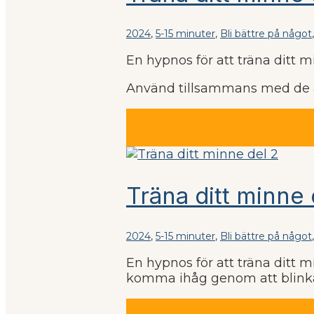
2024
,
5-15 minuter
,
Bli bättre på något
En hypnos för att träna ditt 
Använd tillsammans med de an
Träna ditt minne 
2024
,
5-15 minuter
,
Bli bättre på något
En hypnos för att träna ditt 
komma ihåg genom att blink