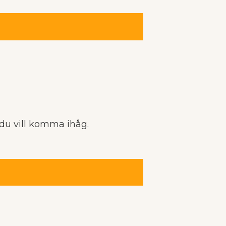
 du vill komma ihåg.