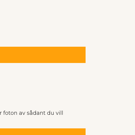
 foton av sådant du vill