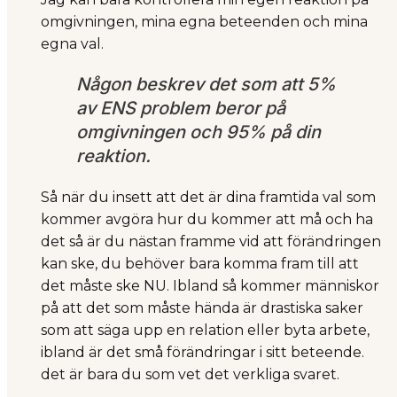
omgivningen, mina egna beteenden och mina
egna val.
Någon beskrev det som att 5%
av ENS problem beror på
omgivningen och 95% på din
reaktion.
Så när du insett att det är dina framtida val som
kommer avgöra hur du kommer att må och ha
det så är du nästan framme vid att förändringen
kan ske, du behöver bara komma fram till att
det måste ske NU. Ibland så kommer människor
på att det som måste hända är drastiska saker
som att säga upp en relation eller byta arbete,
ibland är det små förändringar i sitt beteende.
det är bara du som vet det verkliga svaret.