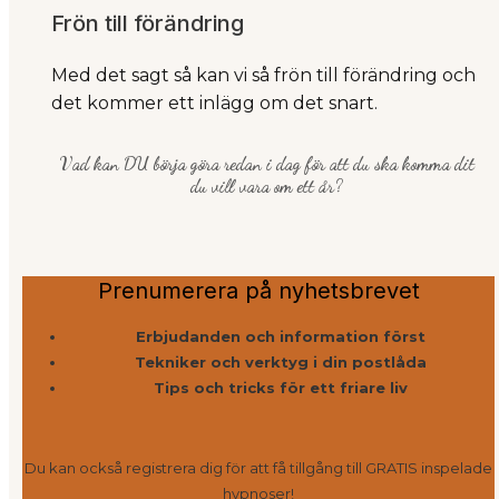
Frön till förändring
Med det sagt så kan vi så frön till förändring och
det kommer ett inlägg om det snart.
Vad kan DU börja göra redan i dag för att du ska komma dit
du vill vara om ett år?
Prenumerera på nyhetsbrevet
Erbjudanden och information först
Tekniker och verktyg i din postlåda
Tips och tricks för ett friare liv
Du kan också registrera dig för att få tillgång till GRATIS inspelade
hypnoser!