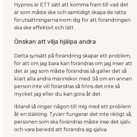
Hypnos är ETT sätt att komma fram till vad det
är som måste ske och samtidigt skapa de rätta
förutsättningarna inom dig för att förändringen
ska ske effektivt och lätt.
Önskan att vilja hjälpa andra
Detta synsätt på förändring skapar ett problem,
för att om jag bara kan förändras om jag inser att
det är jag som måste förändras så gäller det så
klart alla andra människor med. Så om en annan
person inte vill förändras så finns det inte så
mycket jag eller du kan göra åt det.
Ibland så ringer någon till mig med ett problem
åt en släkting. Tyvärr fungerar det inte riktigt så,
personen som ska förändras måste inse det själv
och vara beredd att förändra sig själva.