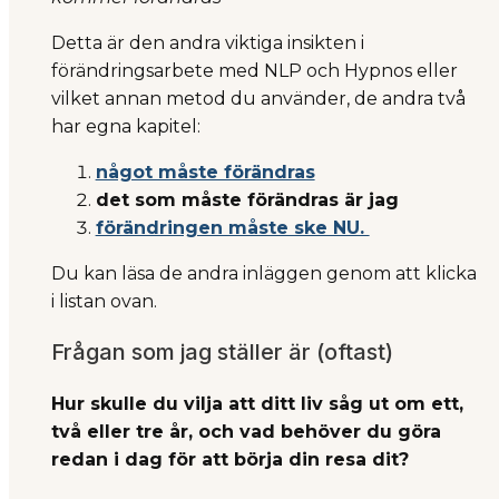
Detta är den andra viktiga insikten i
förändringsarbete med NLP och Hypnos eller
vilket annan metod du använder, de andra två
har egna kapitel:
något måste förändras
det som måste förändras är jag
förändringen måste ske NU.
Du kan läsa de andra inläggen genom att klicka
i listan ovan.
Frågan som jag ställer är (oftast)
Hur skulle du vilja att ditt liv såg ut om ett,
två eller tre år, och vad behöver du göra
redan i dag för att börja din resa dit?