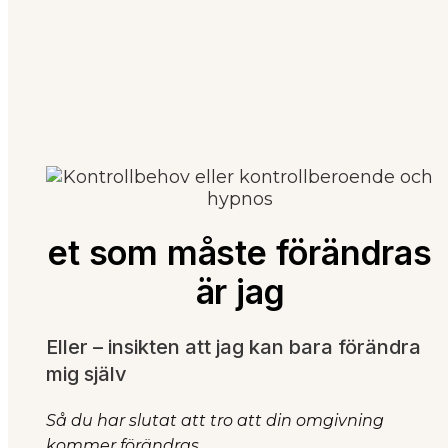
et som måste förändras
är jag
Eller – insikten att jag kan bara förändra
mig själv
Så du har slutat att tro att din omgivning
kommer förändras