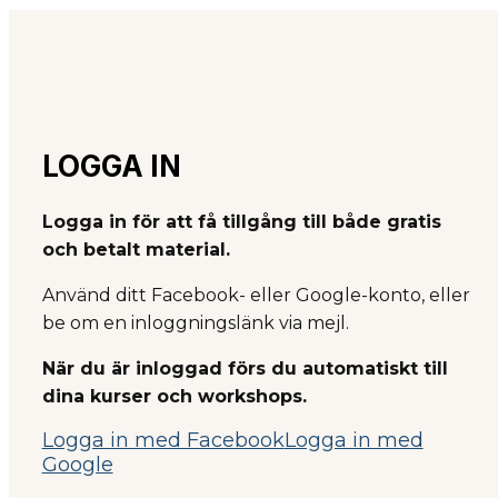
LOGGA IN
Logga in för att få tillgång till både gratis
och betalt material.
Använd ditt Facebook- eller Google-konto, eller
be om en inloggningslänk via mejl.
När du är inloggad förs du automatiskt till
dina kurser och workshops.
Logga in med Facebook
Logga in med
Google