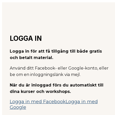
LOGGA IN
Logga in för att få tillgång till både gratis
och betalt material.
Använd ditt Facebook- eller Google-konto, eller
be om en inloggningslänk via mejl.
När du är inloggad förs du automatiskt till
dina kurser och workshops.
Logga in med Facebook
Logga in med
Google