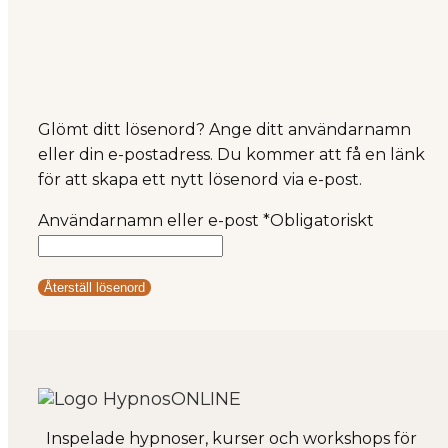
Glömt ditt lösenord? Ange ditt användarnamn
eller din e-postadress. Du kommer att få en länk
för att skapa ett nytt lösenord via e-post.
Användarnamn eller e-post
*
Obligatoriskt
Återställ lösenord
Inspelade hypnoser, kurser och workshops för