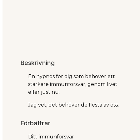
Beskrivning
En hypnos för dig som behöver ett
starkare immunförsvar, genom livet
eller just nu.
Jag vet, det behöver de flesta av oss.
Förbättrar
Ditt immunförsvar