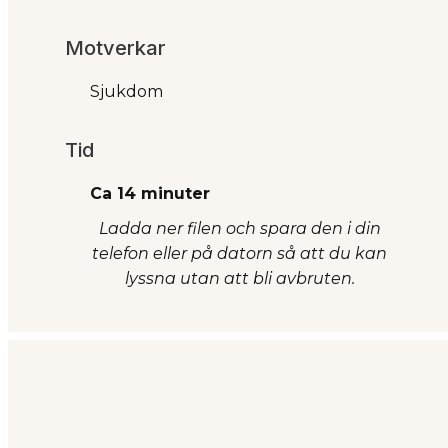
Motverkar
Sjukdom
Tid
Ca 14 minuter
Ladda ner filen och spara den i din
telefon eller på datorn så att du kan
lyssna utan att bli avbruten.