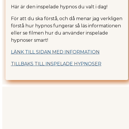
Här är den inspelade hypnos du valt i dag!
För att du ska förstå, och då menar jag verkligen
förstå hur hypnos fungerar så läs informationen
eller se filmen hur du använder inspelade
hypnoser smart!
LÄNK TILL SIDAN MED INFORMATION
TILLBAKS TILL INSPELADE HYPNOSER