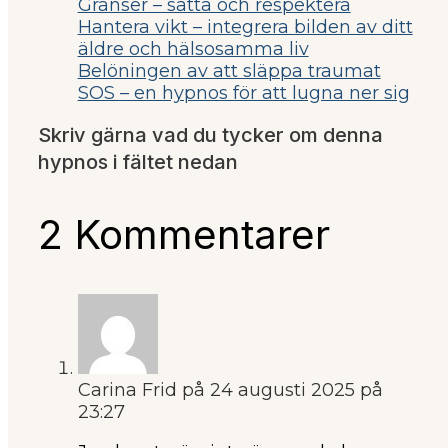
Gränser – sätta och respektera
Hantera vikt – integrera bilden av ditt
äldre och hälsosamma liv
Belöningen av att släppa traumat
SOS – en hypnos för att lugna ner sig
Skriv gärna vad du tycker om denna
hypnos i fältet nedan
2 Kommentarer
Carina Frid
på 24 augusti 2025 på
23:27