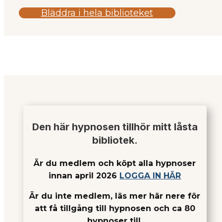
Bläddra i hela biblioteket
Den här hypnosen tillhör mitt låsta
bibliotek.
Är du medlem och köpt alla hypnoser
innan april 2026
LOGGA IN HÄR
Är du inte medlem, läs mer här nere för
att få tillgång till hypnosen och ca 80
hypnoser till.