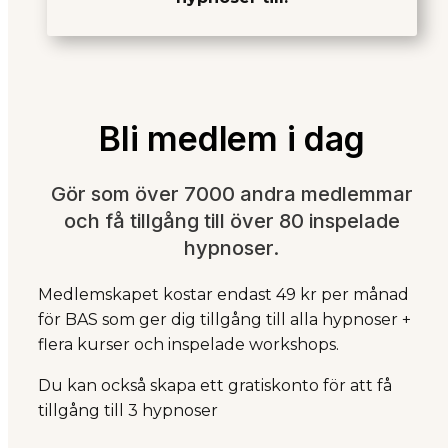
Bli medlem i dag
Gör som över 7000 andra medlemmar
och få tillgång till över 80 inspelade
hypnoser.
Medlemskapet kostar endast 49 kr per månad
för BAS som ger dig tillgång till alla hypnoser +
flera kurser och inspelade workshops.
Du kan också skapa ett gratiskonto för att få
tillgång till 3 hypnoser