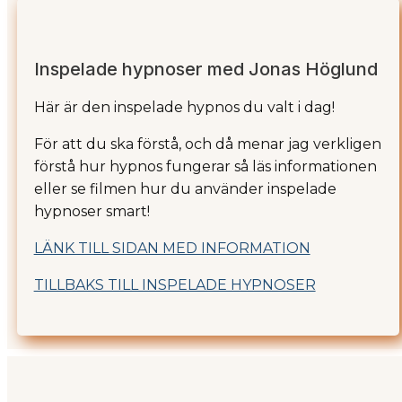
Inspelade hypnoser med Jonas Höglund
Här är den inspelade hypnos du valt i dag!
För att du ska förstå, och då menar jag verkligen
förstå hur hypnos fungerar så läs informationen
eller se filmen hur du använder inspelade
hypnoser smart!
LÄNK TILL SIDAN MED INFORMATION
TILLBAKS TILL INSPELADE HYPNOSER