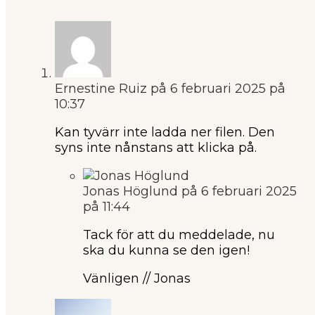
Ernestine Ruiz
på 6 februari 2025 på
10:37
Kan tyvärr inte ladda ner filen. Den
syns inte nånstans att klicka på.
Jonas Höglund
på 6 februari 2025
på 11:44
Tack för att du meddelade, nu
ska du kunna se den igen!
Vänligen // Jonas