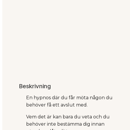
Beskrivning
En hypnos där du får möta någon du
behöver få ett avslut med.
Vem det är kan bara du veta och du
behöver inte bestämma dig innan