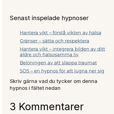
Senast inspelade hypnoser
Hantera vikt – förstå vikten av hälsa
Gränser – sätta och respektera
Hantera vikt – integrera bilden av ditt
äldre och hälsosamma liv
Belöningen av att släppa traumat
SOS – en hypnos för att lugna ner sig
Skriv gärna vad du tycker om denna
hypnos i fältet nedan
3 Kommentarer