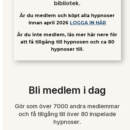
bibliotek.
Är du medlem och köpt alla hypnoser
innan april 2026
LOGGA IN HÄR
Är du inte medlem, läs mer här nere för
att få tillgång till hypnosen och ca 80
hypnoser till.
Bli medlem i dag
Gör som över 7000 andra medlemmar
och få tillgång till över 80 inspelade
hypnoser.