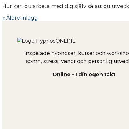
Hur kan du arbeta med dig själv så att du utveckla
« Äldre inlägg
Inspelade hypnoser, kurser och worksho
sömn, stress, vanor och personlig utveck
Online • I din egen takt