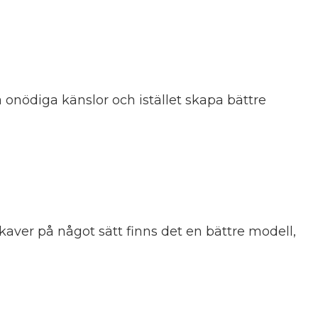
 onödiga känslor och istället skapa bättre
kaver på något sätt finns det en bättre modell,