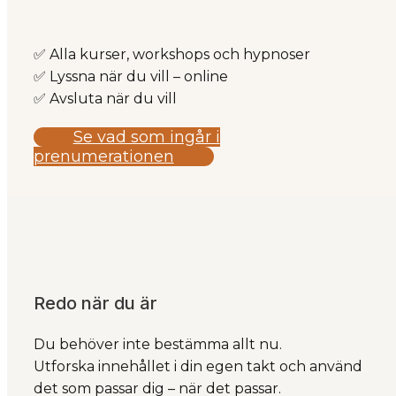
✅ Alla kurser, workshops och hypnoser
✅ Lyssna när du vill – online
✅ Avsluta när du vill
Se vad som ingår i
prenumerationen
Redo när du är
Du behöver inte bestämma allt nu.
Utforska innehållet i din egen takt och använd
det som passar dig – när det passar.