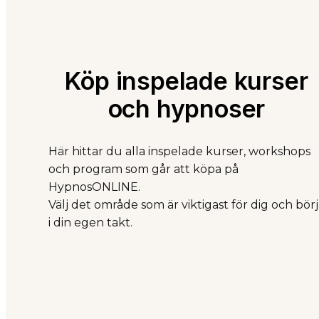
Köp inspelade kurser
och hypnoser
Här hittar du alla inspelade kurser, workshops
och program som går att köpa på
HypnosONLINE.
Välj det område som är viktigast för dig och börj
i din egen takt.