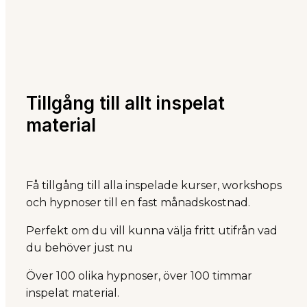
Tillgång till allt inspelat
material
Få tillgång till alla inspelade kurser, workshops
och hypnoser till en fast månadskostnad.
Perfekt om du vill kunna välja fritt utifrån vad
du behöver just nu
Över 100 olika hypnoser, över 100 timmar
inspelat material.