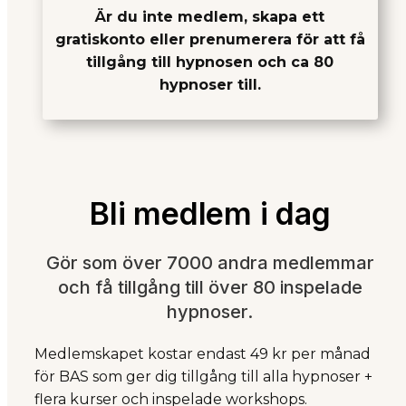
Är du inte medlem, skapa ett
gratiskonto eller prenumerera för att få
tillgång till hypnosen och ca 80
hypnoser till.
Bli medlem i dag
Gör som över 7000 andra medlemmar
och få tillgång till över 80 inspelade
hypnoser.
Medlemskapet kostar endast 49 kr per månad
för BAS som ger dig tillgång till alla hypnoser +
flera kurser och inspelade workshops.