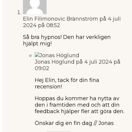
Elin Filimonovic Brännström
på 4 juli
2024 på 08:52
Så bra hypnos! Den har verkligen
hjälpt mig!
Jonas Höglund
på 4 juli 2024 på
09:02
Hej Elin, tack för din fina
recension!
Hoppas du kommer ha nytta av
den i framtiden med och att din
feedback hjälper fler att göra den.
Önskar dig en fin dag // Jonas