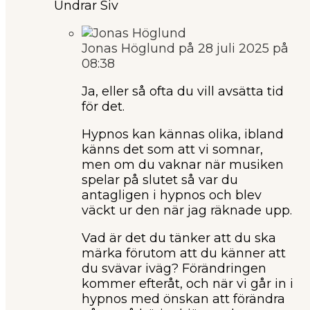
Undrar Siv
Jonas Höglund
på 28 juli 2025 på
08:38
Ja, eller så ofta du vill avsätta tid
för det.
Hypnos kan kännas olika, ibland
känns det som att vi somnar,
men om du vaknar när musiken
spelar på slutet så var du
antagligen i hypnos och blev
väckt ur den när jag räknade upp.
Vad är det du tänker att du ska
märka förutom att du känner att
du svävar iväg? Förändringen
kommer efteråt, och när vi går in i
hypnos med önskan att förändra