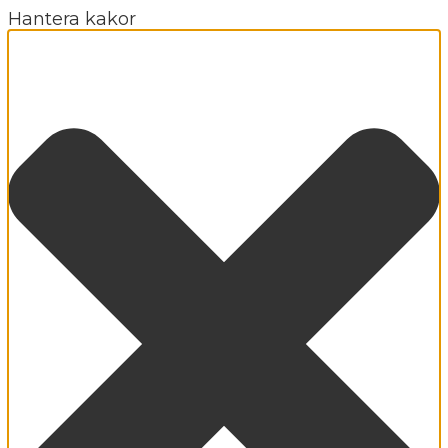
Hantera kakor