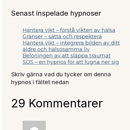
Senast inspelade hypnoser
Hantera vikt – förstå vikten av hälsa
Gränser – sätta och respektera
Hantera vikt – integrera bilden av ditt
äldre och hälsosamma liv
Belöningen av att släppa traumat
SOS – en hypnos för att lugna ner sig
Skriv gärna vad du tycker om denna
hypnos i fältet nedan
29 Kommentarer