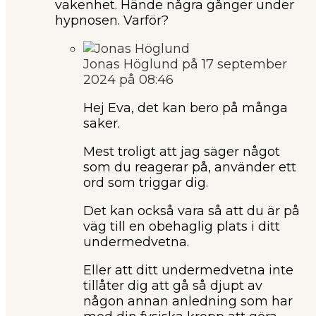
vakenhet. Hände några gånger under
hypnosen. Varför?
Jonas Höglund
på 17 september
2024 på 08:46
Hej Eva, det kan bero på många
saker.
Mest troligt att jag säger något
som du reagerar på, använder ett
ord som triggar dig.
Det kan också vara så att du är på
väg till en obehaglig plats i ditt
undermedvetna.
Eller att ditt undermedvetna inte
tillåter dig att gå så djupt av
någon annan anledning som har