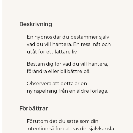
Beskrivning
En hypnos där du bestämmer själv
vad du vill hantera. En resa inåt och
utåt för ett lättare liv.
Bestäm dig för vad du vill hantera,
förändra eller bli bättre på.
Observera att detta är en
nyinspelning från en äldre förlaga.
Förbättrar
Förutom det du satte som din
intention så förbättras din självkänsla