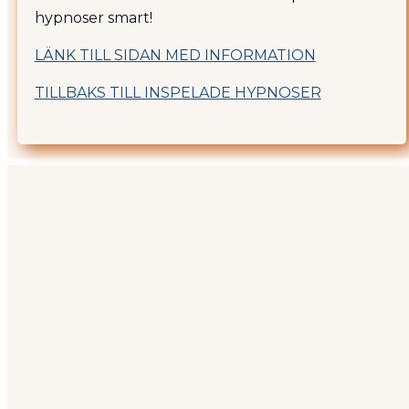
hypnoser smart!
LÄNK TILL SIDAN MED INFORMATION
TILLBAKS TILL INSPELADE HYPNOSER