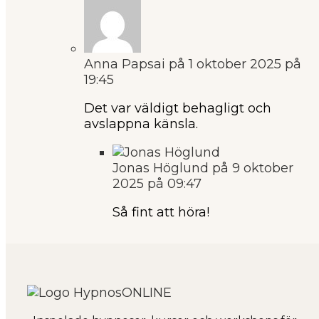
Anna Papsai
på 1 oktober 2025 på
19:45
Det var väldigt behagligt och
avslappna känsla.
Jonas Höglund
på 9 oktober
2025 på 09:47
Så fint att höra!