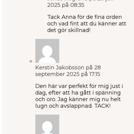
2025 på 08:35
Tack Anna för de fina orden
och vad fint att du känner att
det gör skillnad!
Kerstin Jakobsson
på 28
september 2025 på 17:15
Den här var perfekt för mig just i
dag, efter att ha gått i spänning
och oro. Jag känner mig nu helt
lugn och avslappnad. TACK!