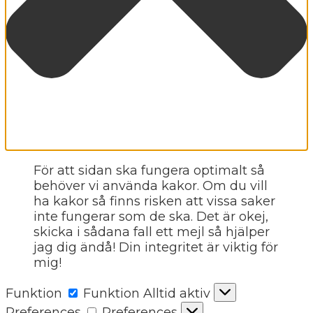
För att sidan ska fungera optimalt så
behöver vi använda kakor. Om du vill
ha kakor så finns risken att vissa saker
inte fungerar som de ska. Det är okej,
skicka i sådana fall ett mejl så hjälper
jag dig ändå! Din integritet är viktig för
mig!
Funktion
Funktion
Alltid aktiv
Preferences
Preferences