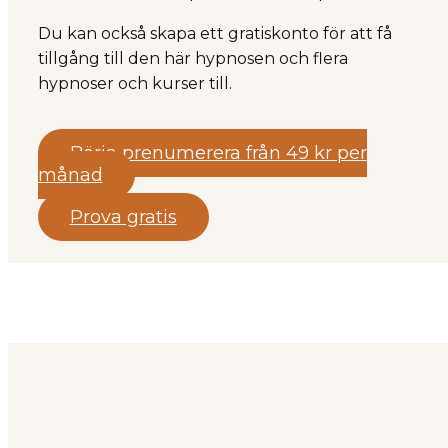
Du kan också skapa ett gratiskonto för att få
tillgång till den här hypnosen och flera
hypnoser och kurser till.
Börja prenumerera från 49 kr per
månad
Prova gratis