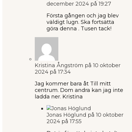
december 2024 på 19:27
Första gången och jag blev
väldigt lugn. Ska fortsätta
göra denna . Tusen tack!
Kristina Ångström
på 10 oktober
2024 på 17:34
Jag kommer bara åt Till mitt
centrum. Dom andra kan jag inte
ladda ner. Kristina
Jonas Höglund
på 10 oktober
2024 på 17:55