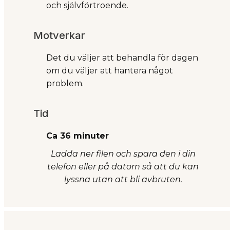
och självförtroende.
Motverkar
Det du väljer att behandla för dagen
om du väljer att hantera något
problem.
Tid
Ca 36
minuter
Ladda ner filen och spara den i din
telefon eller på datorn så att du kan
lyssna utan att bli avbruten.